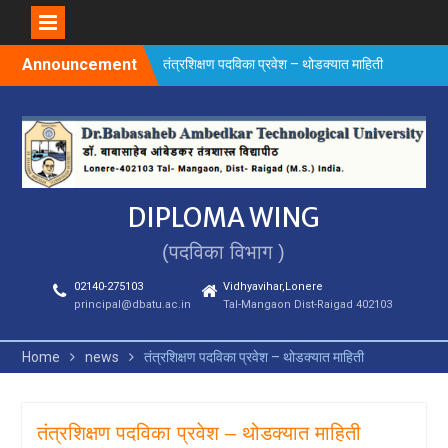
Skip
Announcement
तंत्रशिक्षण पदविका प्रवेश – थोडक्यात माहिती
to
content
DIPLOMA WING
(पदविका विभाग )
02140-275103
Vidhyavihar,Lonere
principal@dbatu.ac.in
Tal-Mangaon Dist-Raigad 402103
Home
news
तंत्रशिक्षण पदविका प्रवेश – थोडक्यात माहिती
तंत्रशिक्षण पदविका प्रवेश – थोडक्यात माहिती