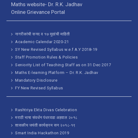
Maths website- Dr. R.K. Jadhav
Online Grievance Portal
नागरीकांची सनद व १७ मुद्यांची माहिती
Academic Calendar 2020-21
SY New Revised Syllabus w.e.f A.Y 2018-19
Staff Promotion Rules & Policies
Seniority List of Teaching Staff as on 31 Dec 2017
Maths E-learning Platform – Dr. R.K. Jadhav
Mandatory Disclosure
FY New Revised Syllabus
Rashtriya Ekta Divas Celebration
मराठी भाषा संवर्धन पंधरवडा अहवाल २०१८
शासकीय जयंती कार्यक्रम सन २०१८-१९
Smart India Hackathon 2019