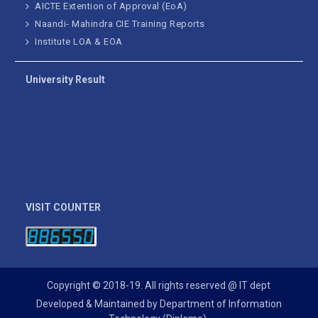
AICTE Extention of Approval (EoA)
Naandi- Mahindra CIE Training Reports
Institute LOA & EOA
University Result
VISIT COUNTER
Copyright © 2018-19. All rights reserved @ IT dept
Developed & Maintained by Department of Information